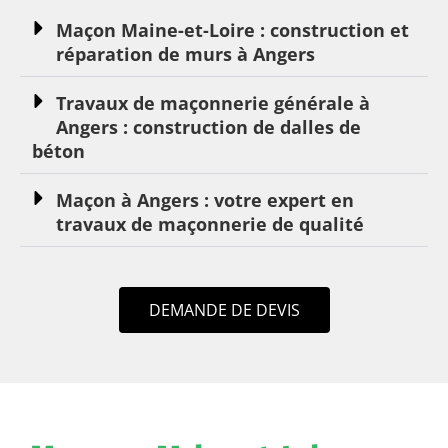
Maçon Maine-et-Loire : construction et
réparation de murs à Angers
Travaux de maçonnerie générale à
Angers : construction de dalles de
béton
Maçon à Angers : votre expert en
travaux de maçonnerie de qualité
DEMANDE DE DEVIS