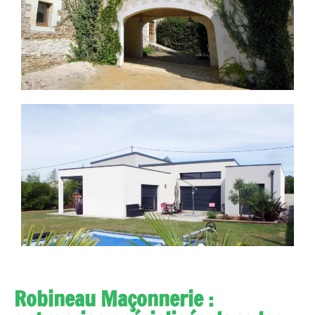
Robineau Maçonnerie :