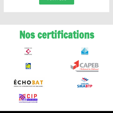
Nos certifications