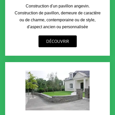
Construction d'un pavillon angevin.
Construction de pavillon, demeure de caractère
ou de charme, contemporaine ou de style,
d'aspect ancien ou personnalisée
DÉCOUVRIR