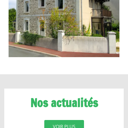
Nos actualités
VOIR PLUS