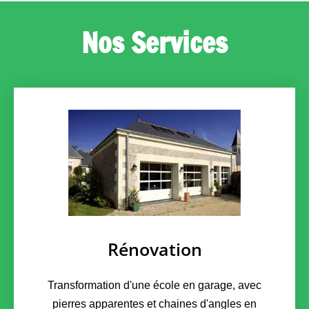
Nos Services
Rénovation
Transformation d'une école en garage, avec
pierres apparentes et chaines d'angles en