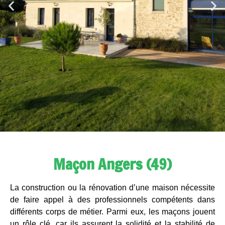
Maçon Angers (49)
La construction ou la rénovation d’une maison nécessite
de faire appel à des professionnels compétents dans
différents corps de métier. Parmi eux, les maçons jouent
un rôle clé, car ils assurent la solidité et la stabilité de