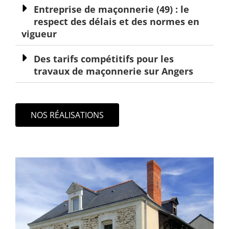
Entreprise de maçonnerie (49) : le
respect des délais et des normes en
vigueur
Des tarifs compétitifs pour les
travaux de maçonnerie sur Angers
NOS RÉALISATIONS