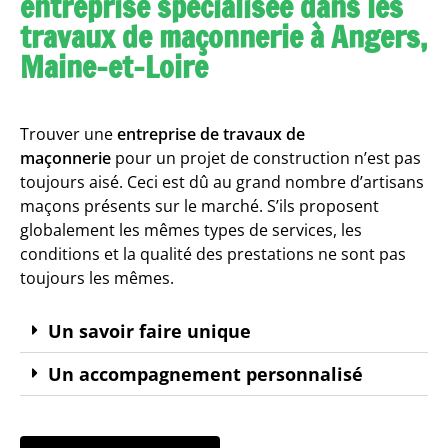
entreprise spécialisée dans les
travaux de maçonnerie à Angers,
Maine-et-Loire
Trouver une
entreprise de travaux de
maçonnerie
pour un projet de construction n’est pas
toujours aisé. Ceci est dû au grand nombre d’artisans
maçons présents sur le marché. S’ils proposent
globalement les mêmes types de services, les
conditions et la qualité des prestations ne sont pas
toujours les mêmes.
Un savoir faire unique
Un accompagnement personnalisé