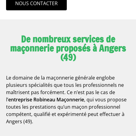
NOUS CONTACTER
De nombreux services de
maçonnerie proposés à Angers
(49)
Le domaine de la maçonnerie générale englobe
plusieurs spécialités que tous les professionnels ne
maîtrisent pas forcément. Ce n’est pas le cas de
l’
entreprise Robineau Maçonnerie
, qui vous propose
toutes les prestations qu’un maçon professionnel
compétent, qualifié et expérimenté peut effectuer à
Angers (49).