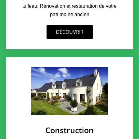
tuffeau. Rénovation et restauration de votre
patrimoine ancien
DÉCOUVRIR
Construction