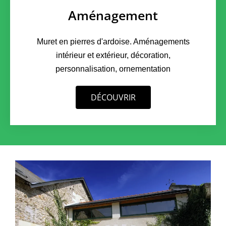
Aménagement
Muret en pierres d'ardoise. Aménagements
intérieur et extérieur, décoration,
personnalisation, ornementation
DÉCOUVRIR