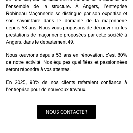
l’ensemble de la structure. À Angers, l’entreprise
Robineau Maçonnerie se distingue par son expertise et
son savoir-faire dans le domaine de la maçonnerie
depuis 53 ans. Nous vous proposons de découvrir ici les
prestations de maçonnerie proposées par cette société à
Angers, dans le département 49.
Nous œuvrons depuis 53 ans en rénovation, c’est 80%
de notre activité. Nos équipes qualifiées et passionnées
seront répondre à vos attentes.
En 2025, 98% de nos clients referaient confiance à
l’entreprise pour de nouveaux travaux.
NOUS CONTACTER