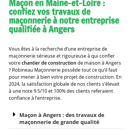
Maçon en Maine-et-Loire :
confiez vos travaux de
maçonnerie à notre entreprise
qualifiée à Angers
Vous êtes à la recherche d’une entreprise de
maçonnerie sérieuse et rigoureuse à qui confier
votre
chantier de construction
de maison à Angers
? Robineau Maçonnerie possède tout ce qu’il faut
pour mener à bien votre projet de construction.
En
2024, la satisfaction globale de nos clients s’élevait
à une note 9.5/10 et 100% des clients referaient
confiance à l’entreprise.
Maçon à Angers : des travaux de
maçonnerie de grande qualité