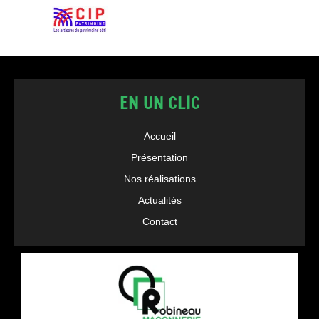
EN UN CLIC
Accueil
Présentation
Nos réalisations
Actualités
Contact