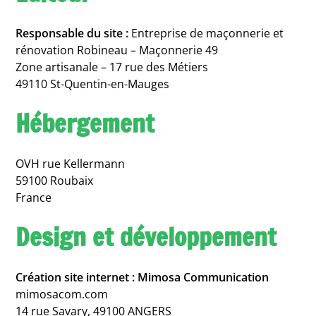
Responsable du site :
Entreprise de maçonnerie et
rénovation Robineau – Maçonnerie 49
Zone artisanale – 17 rue des Métiers
49110 St-Quentin-en-Mauges
Hébergement
OVH rue Kellermann
59100 Roubaix
France
Design et développement
Création site internet : Mimosa Communication
mimosacom.com
14 rue Savary, 49100 ANGERS