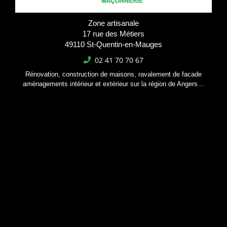
Zone artisanale
17 rue des Métiers
49110 St-Quentin-en-Mauges
02 41 70 70 67
Rénovation, construction de maisons, ravalement de facade
aménagements intérieur et extérieur sur la région de Angers…