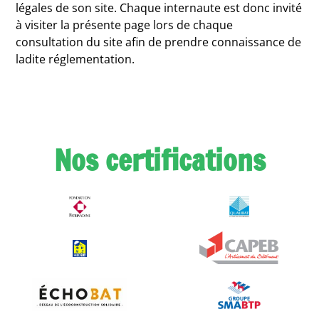
légales de son site. Chaque internaute est donc invité
à visiter la présente page lors de chaque
consultation du site afin de prendre connaissance de
ladite réglementation.
Nos certifications