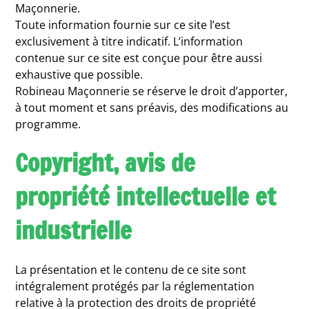
Maçonnerie.
Toute information fournie sur ce site l’est
exclusivement à titre indicatif. L’information
contenue sur ce site est conçue pour être aussi
exhaustive que possible.
Robineau Maçonnerie se réserve le droit d’apporter,
à tout moment et sans préavis, des modifications au
programme.
Copyright, avis de
propriété intellectuelle et
industrielle
La présentation et le contenu de ce site sont
intégralement protégés par la réglementation
relative à la protection des droits de propriété