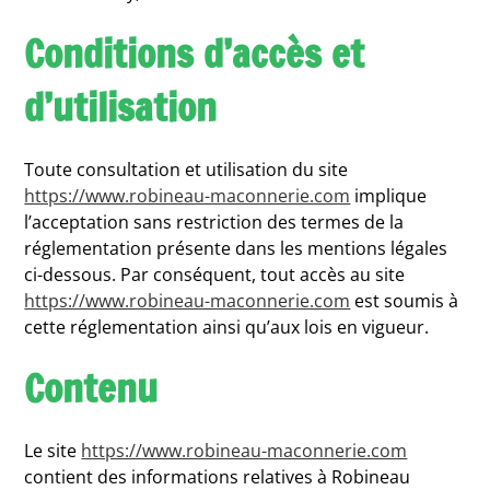
Conditions d’accès et
d’utilisation
Toute consultation et utilisation du site
https://www.robineau-maconnerie.com
implique
l’acceptation sans restriction des termes de la
réglementation présente dans les mentions légales
ci-dessous. Par conséquent, tout accès au site
https://www.robineau-maconnerie.com
est soumis à
cette réglementation ainsi qu’aux lois en vigueur.
Contenu
Le site
https://www.robineau-maconnerie.com
contient des informations relatives à Robineau