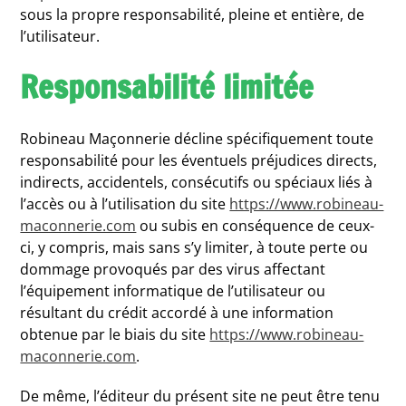
sous la propre responsabilité, pleine et entière, de
l’utilisateur.
Responsabilité limitée
Robineau Maçonnerie décline spécifiquement toute
responsabilité pour les éventuels préjudices directs,
indirects, accidentels, consécutifs ou spéciaux liés à
l’accès ou à l’utilisation du site
https://www.robineau-
maconnerie.com
ou subis en conséquence de ceux-
ci, y compris, mais sans s’y limiter, à toute perte ou
dommage provoqués par des virus affectant
l’équipement informatique de l’utilisateur ou
résultant du crédit accordé à une information
obtenue par le biais du site
https://www.robineau-
maconnerie.com
.
De même, l’éditeur du présent site ne peut être tenu