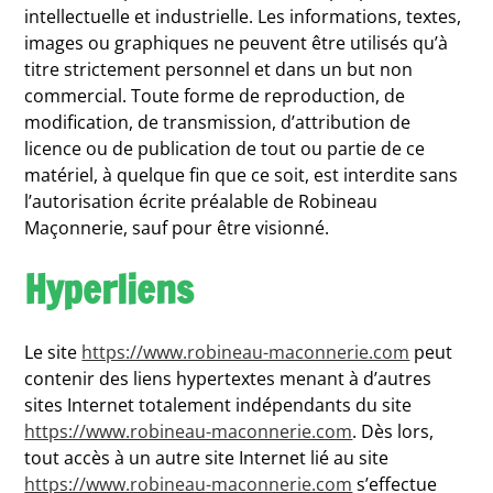
intellectuelle et industrielle. Les informations, textes,
images ou graphiques ne peuvent être utilisés qu’à
titre strictement personnel et dans un but non
commercial. Toute forme de reproduction, de
modification, de transmission, d’attribution de
licence ou de publication de tout ou partie de ce
matériel, à quelque fin que ce soit, est interdite sans
l’autorisation écrite préalable de Robineau
Maçonnerie, sauf pour être visionné.
Hyperliens
Le site
https://www.robineau-maconnerie.com
peut
contenir des liens hypertextes menant à d’autres
sites Internet totalement indépendants du site
https://www.robineau-maconnerie.com
. Dès lors,
tout accès à un autre site Internet lié au site
https://www.robineau-maconnerie.com
s’effectue