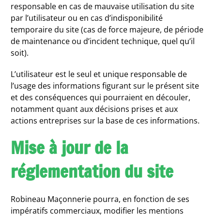
responsable en cas de mauvaise utilisation du site
par l’utilisateur ou en cas d’indisponibilité
temporaire du site (cas de force majeure, de période
de maintenance ou d’incident technique, quel qu’il
soit).
L’utilisateur est le seul et unique responsable de
l’usage des informations figurant sur le présent site
et des conséquences qui pourraient en découler,
notamment quant aux décisions prises et aux
actions entreprises sur la base de ces informations.
Mise à jour de la
réglementation du site
Robineau Maçonnerie pourra, en fonction de ses
impératifs commerciaux, modifier les mentions